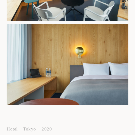
Hotel
Tokyo
2020