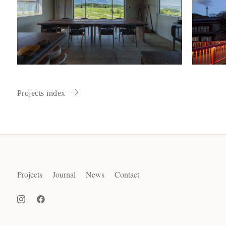
Projects index
Projects
Journal
News
Contact